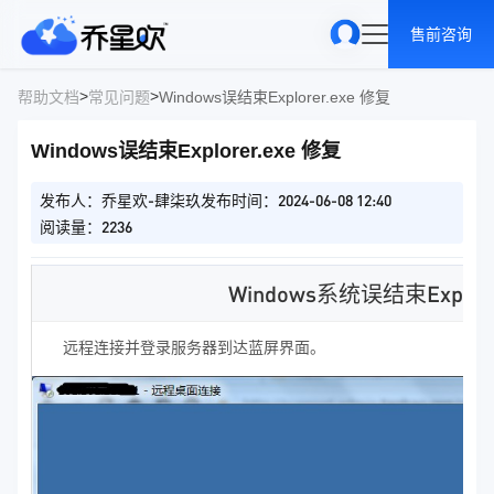
售前咨询
>
>
帮助文档
常见问题
Windows误结束Explorer.exe 修复
Windows误结束Explorer.exe 修复
发布人：乔星欢-肆柒玖
发布时间：2024-06-08 12:40
阅读量：2236
Windows系统误结束Exp
远程连接并登录服务器到达蓝屏界面。