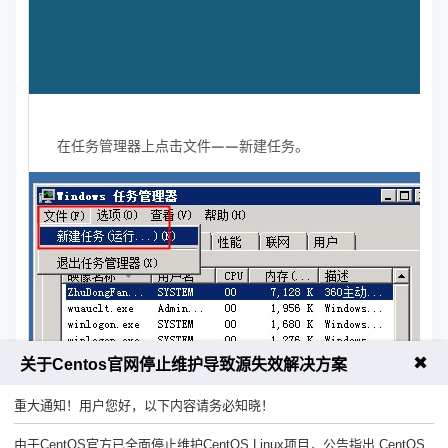
在任务管理器上点击文件——新建任务。
✖
关于Centos官网停止维护导致源失效解决方案
重大通知！用户您好，以下内容请务必知晓！
由于CentOS官方已全面停止维护CentOS Linux项目，公告指出 CentOS