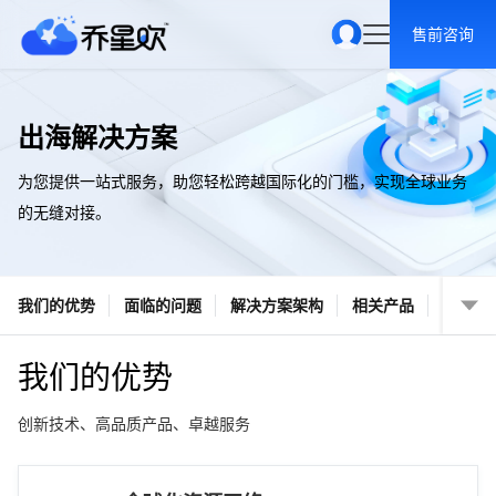
售前咨询
出海解决方案
为您提供一站式服务，助您轻松跨越国际化的门槛，实现全球业务
的无缝对接。
我们的优势
面临的问题
解决方案架构
相关产品
我们的优势
创新技术、高品质产品、卓越服务