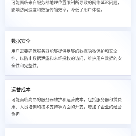
可能面临来自服务器地理位置限制所导致的网络延迟问题，
影响访问速度和数据传输效率，降低了用户体验。
数据安全
用户需要确保服务器能够提供足够的数据隐私保护和安全
性，以防止数据泄露和未经授权的访问，维护用户数据的安
全性和完整性。
运营成本
可能面临高昂的服务器维护和运营成本，包括服务器租赁费
用、人员培训和技术支持等方面的开支，增加了企业的经营
负担。