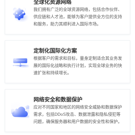
全球化资源网络
我们拥有广泛的全球资源网络，包括合作伙伴、
供应链和人才池，能够为客户提供全方位的支持
和服务，助力其顺利进入国际市场。
定制化国际化方案
根据客户的需求和目标，量身定制适合其业务发
展的国际化战略和执行计划，实现全球业务的快
速扩张和持续增长。
网络安全和数据保护
应对不同国家和地区的网络安全威胁和数据保护
需求，包括DDoS攻击、数据泄露和隐私侵犯等
问题，确保服务器和用户数据的安全性和保护。