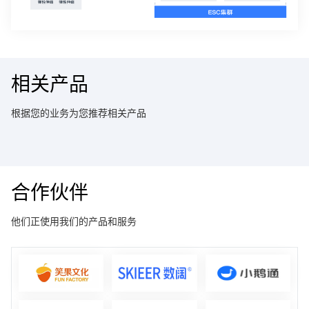
相关产品
根据您的业务为您推荐相关产品
合作伙伴
他们正使用我们的产品和服务