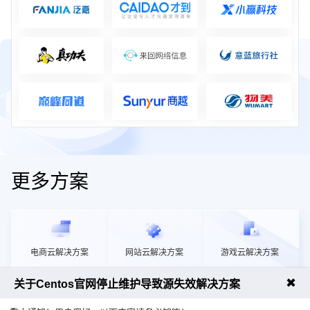
更多方案
电商云解决方案
网站云解决方案
游戏云解决方案
✖
关于Centos官网停止维护导致源失效解决方案