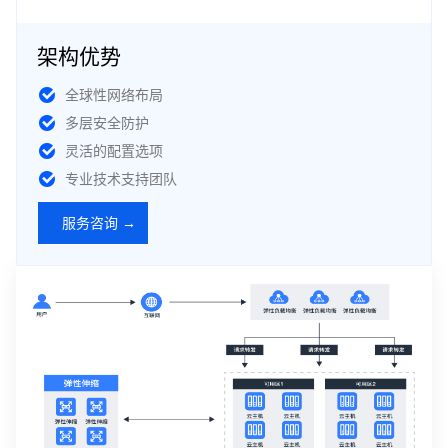
架构优势
全球性网络布局
多层安全防护
灵活的配置选项
专业技术支持团队
服务咨询 →