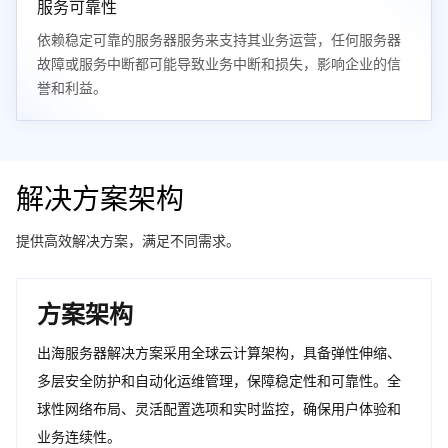
服务可靠性
依赖稳定可靠的服务器服务来支持其业务运营，任何服务器
故障或服务中断都可能导致业务中断和损失，影响企业的信
誉和利益。
解决方案架构
提供高效解决方案，满足不同需求。
方案架构
出海服务器解决方案采用全球云计算架构，具备弹性伸缩、
多层安全防护和自动化运维管理，保障稳定性和可靠性。全
球性网络布局、灵活配置选项和实时监控，确保用户体验和
业务连续性。