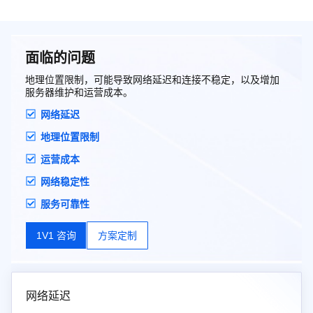
面临的问题
地理位置限制，可能导致网络延迟和连接不稳定，以及增加
服务器维护和运营成本。
网络延迟
地理位置限制
运营成本
网络稳定性
服务可靠性
1V1 咨询
方案定制
网络延迟