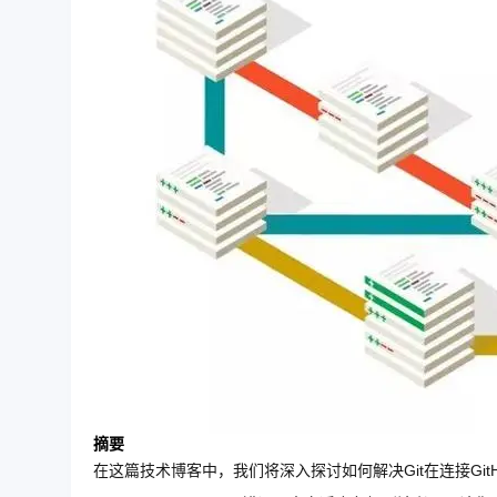
摘要
在这篇技术博客中，我们将深入探讨如何解决Git在连接GitHub时遇到的“Faile