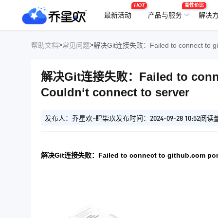
HOT
高性价比
最新活动
产品与服务
解决
>
>
帮助文档
常见问题
解决Git连接失败：Failed to connect to githu
解决Git连接失败：Failed to connect 
Couldn‘t connect to server
发布人：乔星欢-肆柒玖
发布时间：2024-09-28 10:52
阅读量
解决Git连接失败：Failed to connect to github.com port 443