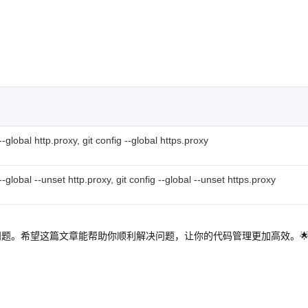
令
 --global http.proxy, git config --global https.proxy
 --global --unset http.proxy, git config --global --unset https.proxy
43问题。希望这篇文章能帮助你顺利解决问题，让你的代码管理更加高效。