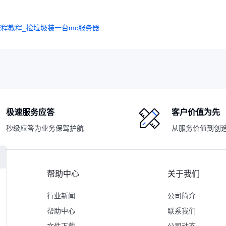
全流程教程_捡垃圾装一台mc服务器
极速服务应答
客户价值为先
秒级应答为业务保驾护航
从服务价值到创
帮助中心
关于我们
行业新闻
公司简介
帮助中心
联系我们