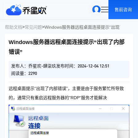
售前咨询
>
>
帮助文档
常见问题
Windows服务器远程桌面连接提示“出现了内部错
Windows服务器远程桌面连接提示“出现了内部
错误”
发布人：乔星欢-肆柒玖
发布时间：2024-12-04 12:51
阅读量：2290
远程桌面提示“出现了内部错误”，主要是由于服务繁忙所导致
的，通常只有重启远程服务器的”RDP“服务才能解决