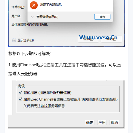
根据以下步骤即可解决：
1.使用Fianlshell远程连接工具在连接中勾选智能加速，可以直
接进入云服务器