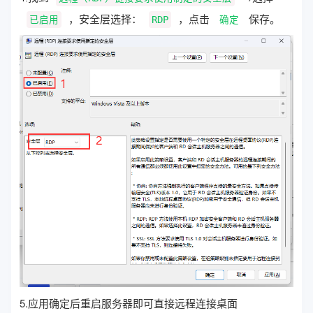
，安全层选择：
，点击
保存。
已启用
RDP
确定
5.应用确定后重启服务器即可直接远程连接桌面