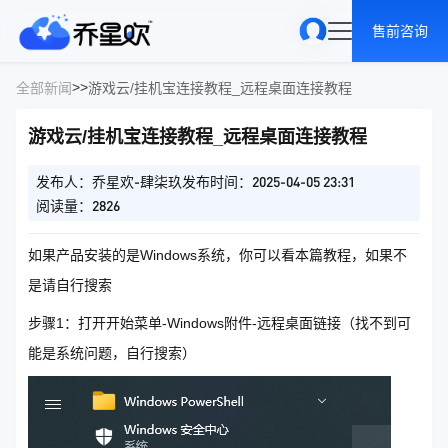
售前咨询
>
>
全部新闻
游戏云/挂机宝连接教程_远程桌面连接教程
游戏云/挂机宝连接教程_远程桌面连接教程
发布人：乔星欢-肆柒玖
发布时间：2025-04-05 23:31
阅读量：2826
如果产品安装的是Windows系统，你可以看本篇教程，如果不
是请自行搜索
步骤1：打开开始菜单-Windows附件-远程桌面链接（找不到可
能是系统问题，自行搜索）