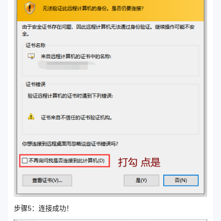
步骤5：连接成功！