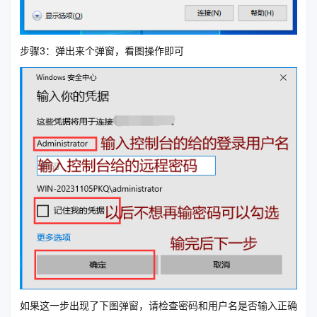
步骤3：弹出来个弹窗，看图操作即可
如果这一步出现了下图弹窗，请检查密码和用户名是否输入正确