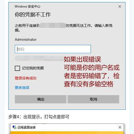
步骤4：出现提示，打勾点是即可