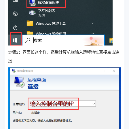
步骤2：界面长这个样，然后计算机栏输入远程地址直接点击连
接