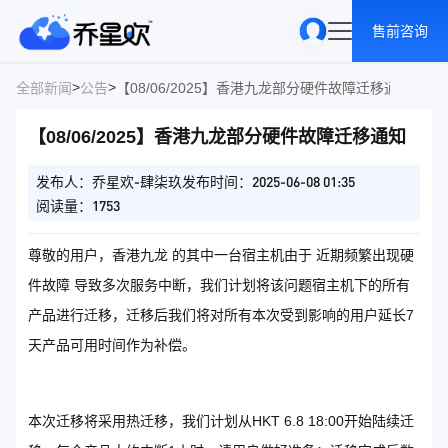
售前咨询
>
>
全部新闻
公告
【08/06/2025】香港九龙部分硬件故障迁移通知
【08/06/2025】香港九龙部分硬件故障迁移通知
发布人：乔星欢-肆柒玖
发布时间：2025-06-08 01:35
阅读量：1753
尊敬的用户，香港九龙 的其中一台宿主机由于 近期频繁出现硬
件故障 导致多次服务中断，我们计划将该问题宿主机下的所有
产品进行迁移，迁移后我们将对所有本次受到影响的用户延长7
天产品可用时间作为补偿。
本次迁移将采用热迁移，我们计划从HKT 6.8 18:00开始陆续迁