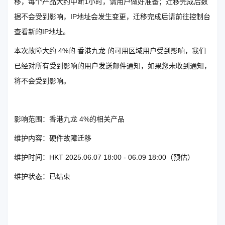
移，每个产品大约中断1小时，请用户做好准备；迁移完成后数
据不会受到影响，IP地址会发生变更，迁移完成后请前往控制台
查看新的IP地址。
本次故障大约 4%的 香港九龙 的可用区域用户受到影响，我们
已经对所有受到影响的用户发送邮件通知，如果您未收到通知，
将不会受到影响。
影响范围：香港九龙 4%的相关产品
维护内容：硬件故障迁移
维护时间：HKT 2025.06.07 18:00 - 06.09 18:00（预估）
维护状态：已结束