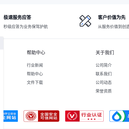
极速服务应答
客户价值为先
秒级应答为业务保驾护航
从服务价值到创
帮助中心
关于我们
行业新闻
公司简介
帮助中心
联系我们
文件下载
公司动态
荣誉资质