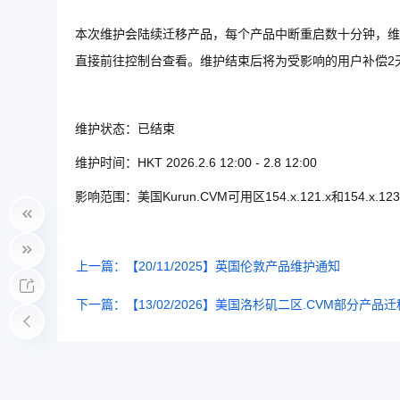
本次维护会陆续迁移产品，每个产品中断重启数十分钟，维护
直接前往控制台查看。维护结束后将为受影响的用户补偿2
维护状态：已结束
维护时间：HKT 2026.2.6 12:00 - 2.8 12:00
影响范围：美国Kurun.CVM可用区154.x.121.x和154.x.123
上一篇：【20/11/2025】英国伦敦产品维护通知
下一篇：【13/02/2026】美国洛杉矶二区.CVM部分产品