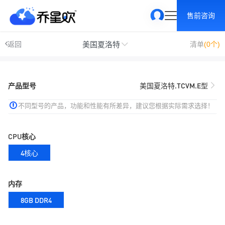
售前咨询
美国夏洛特
返回
清单
(0个)
产品型号
美国夏洛特.TCVM.E型
不同型号的产品，功能和性能有所差异，建议您根据实际需求选择！
CPU核心
4核心
内存
8GB DDR4