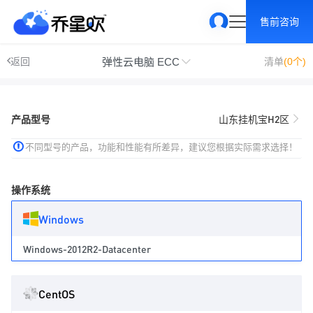
售前咨询
弹性云电脑 ECC
返回
清单
(0个)
产品型号
山东挂机宝H2区
不同型号的产品，功能和性能有所差异，建议您根据实际需求选择！
操作系统
Windows
Windows-2012R2-Datacenter
CentOS