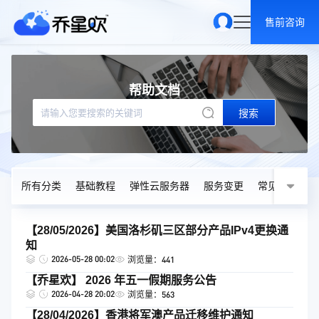
售前咨询
帮助文档
搜索
所有分类
基础教程
弹性云服务器
服务变更
常见问题
【28/05/2026】美国洛杉矶三区部分产品IPv4更换通
知
2026-05-28 00:02
浏览量：441
【乔星欢】 2026 年五一假期服务公告
2026-04-28 20:02
浏览量：563
【28/04/2026】香港将军澳产品迁移维护通知