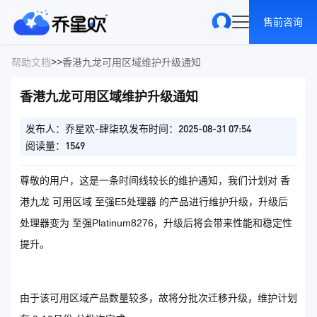
售前咨询
>
>
帮助文档
香港九龙可用区域维护升级通知
香港九龙可用区域维护升级通知
发布人：乔星欢-肆柒玖
发布时间：2025-08-31 07:54
阅读量：1549
尊敬的用户，这是一条时间线较长的维护通知，我们计划对 香
港九龙 可用区域 至强E5处理器 的产品进行维护升级，升级后
处理器变为 至强Platinum8276，升级后将会带来性能和稳定性
提升。
由于该可用区域产品数量较多，故将分批次迁移升级，维护计划