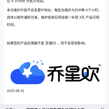
在 9-10月份 分批次完成。
本次维护升级不会变更IP地址，每批次维护大约中断 6个小时，
具体以邮件通知为准，维护结束后将会统一补偿 3天 产品可用
时间。
如果您的产品处理器不是 至强E5 ，则不会受到影响。
2025.08.31