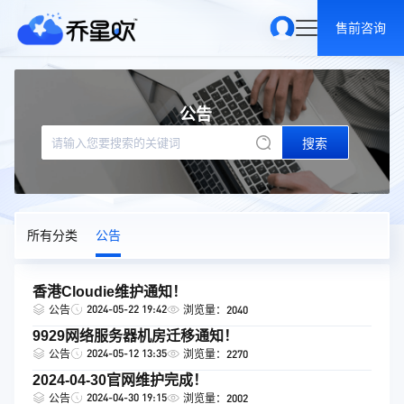
售前咨询
公告
搜索
所有分类
公告
香港Cloudie维护通知！
2024-05-22 19:42
公告
浏览量：2040
9929网络服务器机房迁移通知！
2024-05-12 13:35
公告
浏览量：2270
2024-04-30官网维护完成！
2024-04-30 19:15
公告
浏览量：2002