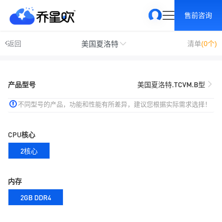
售前咨询
美国夏洛特
返回
清单
(0个)
产品型号
美国夏洛特.TCVM.B型
不同型号的产品，功能和性能有所差异，建议您根据实际需求选择！
CPU核心
2核心
内存
2GB DDR4