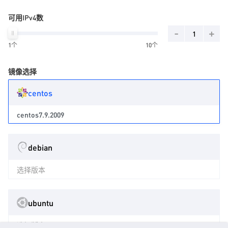
可用IPv4数
-
+
1个
10个
镜像选择
centos
centos7.9.2009
debian
选择版本
ubuntu
选择版本