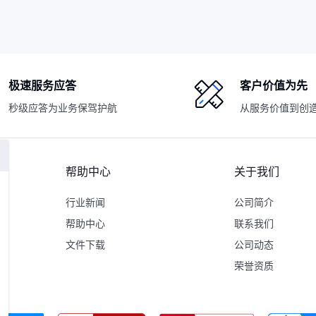
极速服务应答
客户价值为先
秒级应答为业务保驾护航
从服务价值到创
帮助中心
关于我们
行业新闻
公司简介
帮助中心
联系我们
文件下载
公司动态
荣誉资质