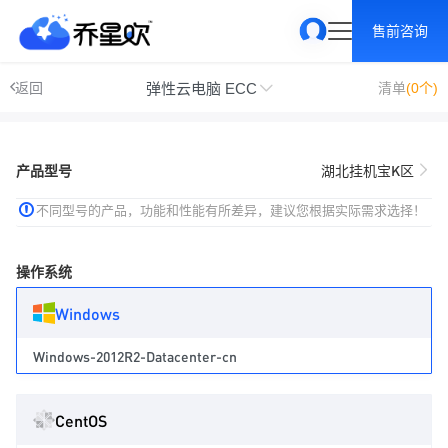
售前咨询
弹性云电脑 ECC
返回
清单
(0个)
产品型号
湖北挂机宝K区
不同型号的产品，功能和性能有所差异，建议您根据实际需求选择！
操作系统
Windows
Windows-2012R2-Datacenter-cn
CentOS