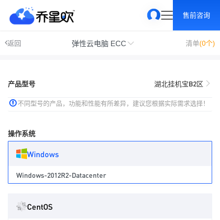
售前咨询
弹性云电脑 ECC
返回
清单
(0个)
产品型号
湖北挂机宝B2区
不同型号的产品，功能和性能有所差异，建议您根据实际需求选择！
操作系统
Windows
Windows-2012R2-Datacenter
CentOS