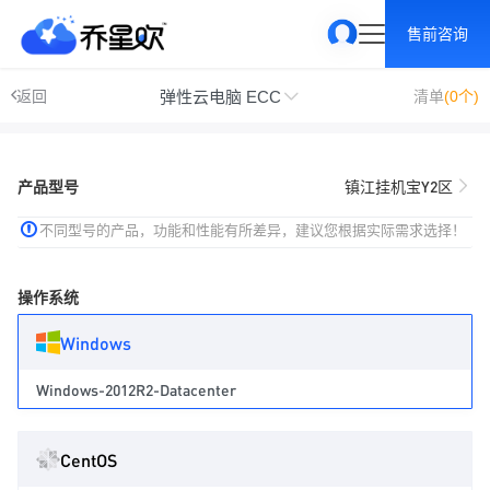
售前咨询
弹性云电脑 ECC
返回
清单
(0个)
产品型号
镇江挂机宝Y2区
不同型号的产品，功能和性能有所差异，建议您根据实际需求选择！
操作系统
Windows
Windows-2012R2-Datacenter
CentOS