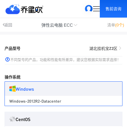
售前咨询
弹性云电脑 ECC
返回
清单
(0个)
产品型号
湖北挂机宝Z2区
不同型号的产品，功能和性能有所差异，建议您根据实际需求选择！
操作系统
Windows
Windows-2012R2-Datacenter
CentOS